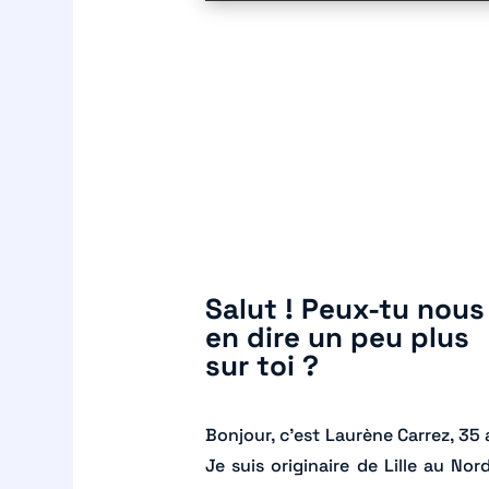
Salut ! Peux-tu nous
en dire un peu plus
sur toi ?
Bonjour, c’est Laurène Carrez, 35 
Je suis originaire de Lille au Nor