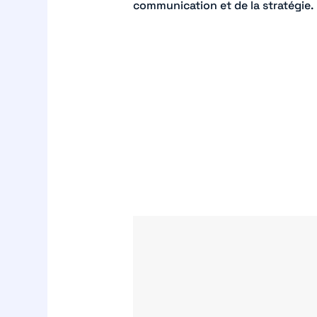
communication et de la stratégie.