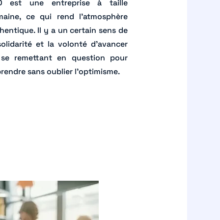
D est une entreprise à taille
aine, ce qui rend l’atmosphère
hentique. Il y a un certain sens de
solidarité et la volonté d’avancer
se remettant en question pour
rendre sans oublier l’optimisme.