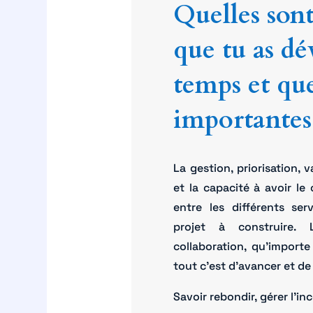
Quelles son
que tu as dé
temps et que
importantes 
La gestion, priorisation, 
et la capacité à avoir le
entre les différents ser
projet à construire. 
collaboration, qu’importe 
tout c’est d’avancer et d
Savoir rebondir, gérer l’in