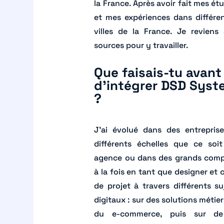
la France. Après avoir fait mes ét
et mes expériences dans différe
villes de la France. Je reviens
sources pour y travailler.
Que faisais-tu avant
d’intégrer DSD Syst
?
J’ai évolué dans des entrepris
différents échelles que ce soi
agence ou dans des grands com
à la fois en tant que designer et 
de projet à travers différents su
digitaux : sur des solutions métier
du e-commerce, puis sur de