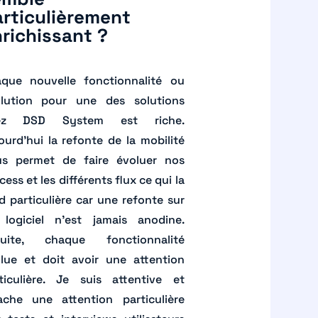
rticulièrement
richissant ?
que nouvelle fonctionnalité ou
lution pour une des solutions
ez DSD System est riche.
ourd’hui la refonte de la mobilité
s permet de faire évoluer nos
cess et les différents flux ce qui la
d particulière car une refonte sur
logiciel n’est jamais anodine.
suite, chaque fonctionnalité
lue et doit avoir une attention
ticulière. Je suis attentive et
ache une attention particulière