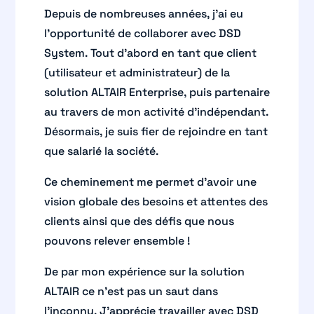
Depuis de nombreuses années, j’ai eu
l’opportunité de collaborer avec DSD
System. Tout d’abord en tant que client
(utilisateur et administrateur) de la
solution ALTAIR Enterprise, puis partenaire
au travers de mon activité d’indépendant.
Désormais, je suis fier de rejoindre en tant
que salarié la société.
Ce cheminement me permet d’avoir une
vision globale des besoins et attentes des
clients ainsi que des défis que nous
pouvons relever ensemble !
De par mon expérience sur la solution
ALTAIR ce n’est pas un saut dans
l’inconnu. J’apprécie travailler avec DSD