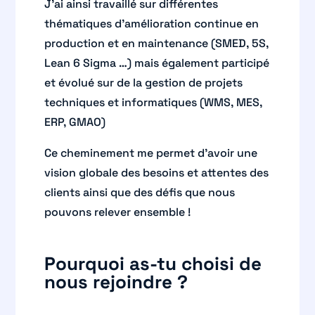
J’ai ainsi travaillé sur différentes
thématiques d’amélioration continue en
production et en maintenance (SMED, 5S,
Lean 6 Sigma …) mais également participé
et évolué sur de la gestion de projets
techniques et informatiques (WMS, MES,
ERP, GMAO)
Ce cheminement me permet d’avoir une
vision globale des besoins et attentes des
clients ainsi que des défis que nous
pouvons relever ensemble !
Pourquoi as-tu choisi de
nous rejoindre ?