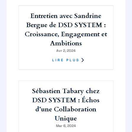
Entretien avec Sandrine
Bergue de DSD SYSTEM :
Croissance, Engagement et
Ambitions
Avr 2, 2024
LIRE PLUS
Sébastien Tabary chez
DSD SYSTEM : Échos
d’une Collaboration
Unique
Mar 6, 2024