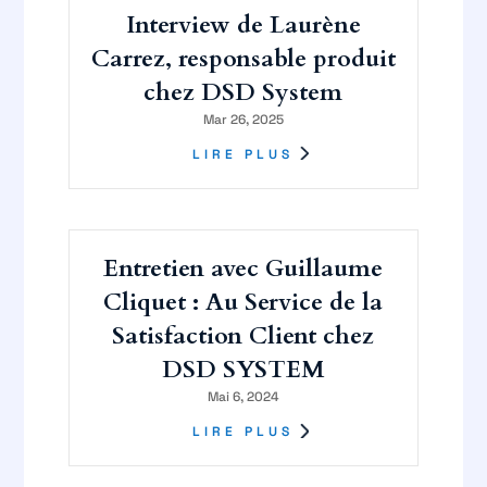
Interview de Laurène
Carrez, responsable produit
chez DSD System
Mar 26, 2025
LIRE PLUS
Entretien avec Guillaume
Cliquet : Au Service de la
Satisfaction Client chez
DSD SYSTEM
Mai 6, 2024
LIRE PLUS