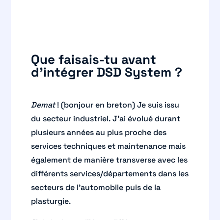
Que faisais-tu avant
d’intégrer DSD System ?
Demat
! (bonjour en breton) Je suis issu
du secteur industriel. J’ai évolué durant
plusieurs années au plus proche des
services techniques et maintenance mais
également de manière transverse avec les
différents services/départements dans les
secteurs de l’automobile puis de la
plasturgie.