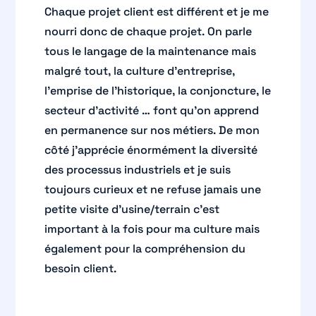
Chaque projet client est différent et je me
nourri donc de chaque projet. On parle
tous le langage de la maintenance mais
malgré tout, la culture d’entreprise,
l’emprise de l’historique, la conjoncture, le
secteur d’activité … font qu’on apprend
en permanence sur nos métiers. De mon
côté j’apprécie énormément la diversité
des processus industriels et je suis
toujours curieux et ne refuse jamais une
petite visite d’usine/terrain c’est
important à la fois pour ma culture mais
également pour la compréhension du
besoin client.