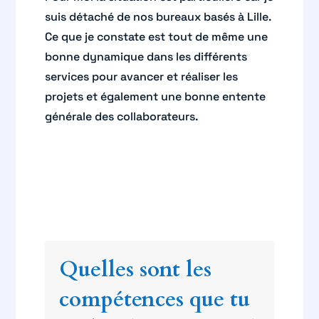
suis détaché de nos bureaux basés à Lille.
Ce que je constate est tout de même une
bonne dynamique dans les différents
services pour avancer et réaliser les
projets et également une bonne entente
générale des collaborateurs.
Quelles sont les
compétences que tu