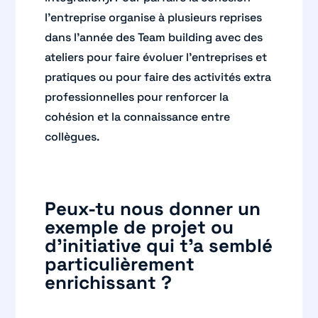
l’entreprise organise à plusieurs reprises
dans l’année des Team building avec des
ateliers pour faire évoluer l’entreprises et
pratiques ou pour faire des activités extra
professionnelles pour renforcer la
cohésion et la connaissance entre
collègues.
Peux-tu nous donner un
exemple de projet ou
d’initiative qui t’a semblé
particulièrement
enrichissant ?