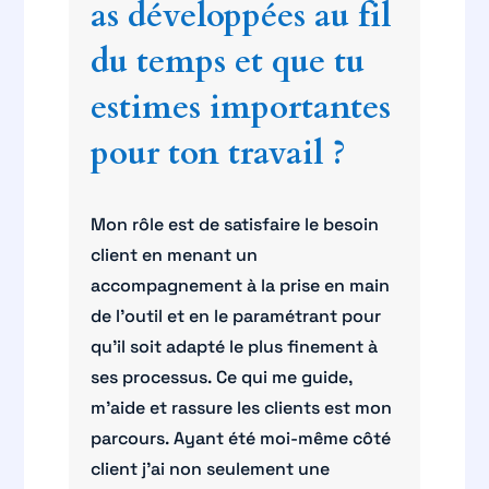
as développées au fil
du temps et que tu
estimes importantes
pour ton travail ?
Mon rôle est de satisfaire le besoin
client en menant un
accompagnement à la prise en main
de l’outil et en le paramétrant pour
qu’il soit adapté le plus finement à
ses processus. Ce qui me guide,
m’aide et rassure les clients est mon
parcours. Ayant été moi-même côté
client j’ai non seulement une