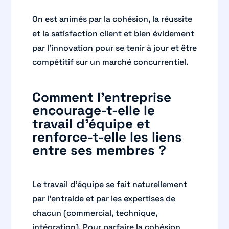
On est animés par la cohésion, la réussite
et la satisfaction client et bien évidement
par l’innovation pour se tenir à jour et être
compétitif sur un marché concurrentiel.
Comment l’entreprise
encourage-t-elle le
travail d’équipe et
renforce-t-elle les liens
entre ses membres ?
Le travail d’équipe se fait naturellement
par l’entraide et par les expertises de
chacun (commercial, technique,
intégration). Pour parfaire la cohésion