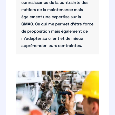
connaissance de la contrainte des
métiers de la maintenance mais
également une expertise sur la
GMAO. Ce qui me permet d’être force
de proposition mais également de
m’adapter au client et de mieux
appréhender leurs contraintes.