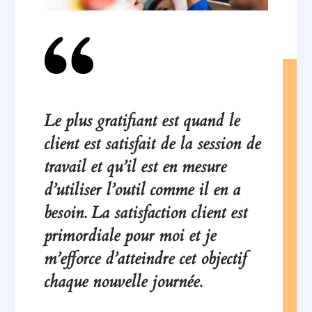
Le plus gratifiant est quand le
client est satisfait de la session de
travail et qu’il est en mesure
d’utiliser l’outil comme il en a
besoin. La satisfaction client est
primordiale pour moi et je
m’efforce d’atteindre cet objectif
chaque nouvelle journée.