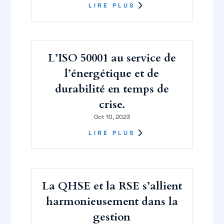
LIRE PLUS
L’ISO 50001 au service de
l’énergétique et de
durabilité en temps de
crise.
Oct 10, 2023
LIRE PLUS
La QHSE et la RSE s’allient
harmonieusement dans la
gestion