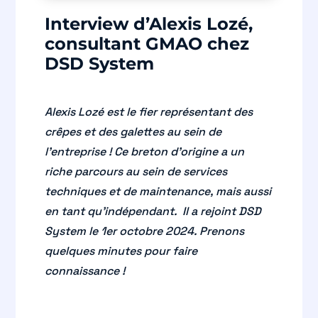
Interview d’Alexis Lozé,
consultant GMAO chez
DSD System
Alexis Lozé est le fier représentant des
crêpes et des galettes au sein de
l’entreprise ! Ce breton d’origine a un
riche parcours au sein de services
techniques et de maintenance, mais aussi
en tant qu’indépendant. Il a rejoint DSD
System le 1er octobre 2024. Prenons
quelques minutes pour faire
connaissance !