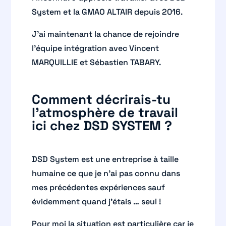
System et la GMAO ALTAIR depuis 2016.
J’ai maintenant la chance de rejoindre
l’équipe intégration avec Vincent
MARQUILLIE et Sébastien TABARY.
Comment décrirais-tu
l’atmosphère de travail
ici chez DSD SYSTEM ?
DSD System est une entreprise à taille
humaine ce que je n’ai pas connu dans
mes précédentes expériences sauf
évidemment quand j’étais … seul !
Pour moi la situation est particulière car je