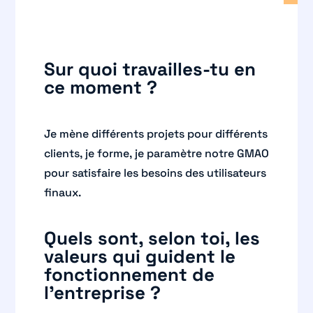
Sur quoi travailles-tu en
ce moment ?
Je mène différents projets pour différents
clients, je forme, je paramètre notre GMAO
pour satisfaire les besoins des utilisateurs
finaux.
Quels sont, selon toi, les
valeurs qui guident le
fonctionnement de
l’entreprise ?