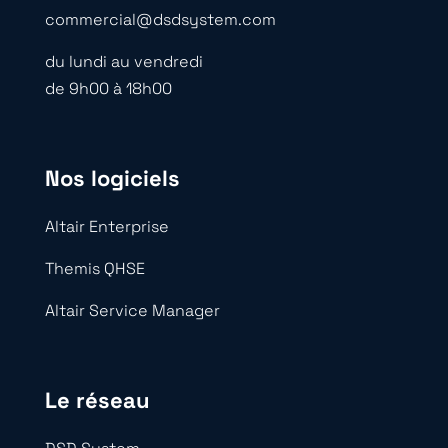
commercial@dsdsystem.com
du lundi au vendredi
de 9h00 à 18h00
Nos logiciels
Altair Enterprise
Themis QHSE
Altair Service Manager
Le réseau