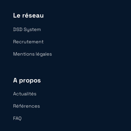
Le réseau
DSD System
Recrutement
Mentions légales
A propos
Actualités
Références
FAQ