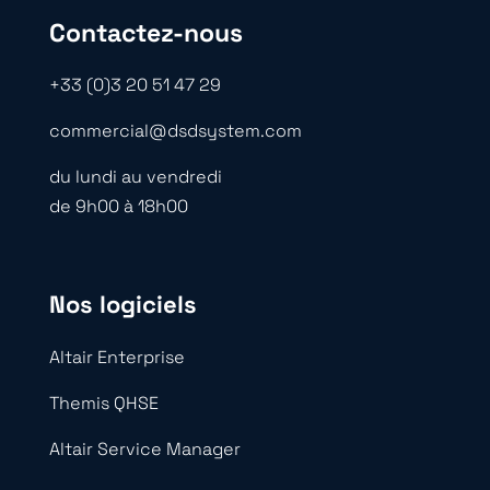
Contactez-nous
+33 (0)3 20 51 47 29
commercial@dsdsystem.com
du lundi au vendredi
de 9h00 à 18h00
Nos logiciels
Altair Enterprise
Themis QHSE
Altair Service Manager