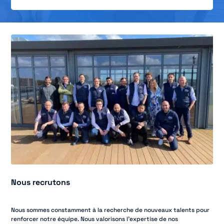
Nous recrutons
Nous sommes constamment à la recherche de nouveaux talents pour
renforcer notre équipe. Nous valorisons l’expertise de nos