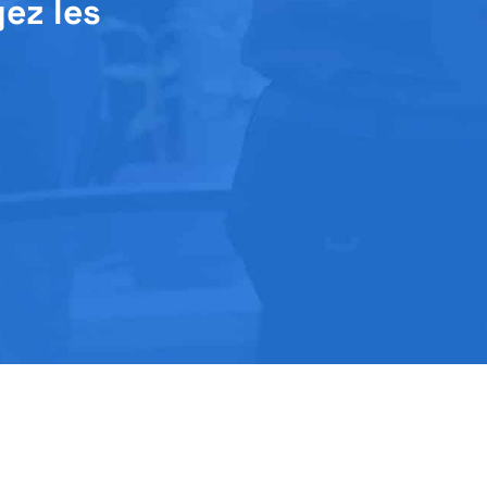
yez les