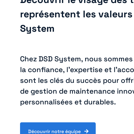
représentent les valeurs
System
Chez DSD System, nous sommes
la confiance, l’expertise et l’
sont les clés du succès pour offr
de gestion de maintenance inno
personnalisées et durables.
Découvrir notre équipe